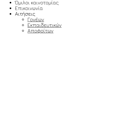
Όμιλοι καινοτομίας
Επικοινωνία
Αιτήσεις
Γονέων
Εκπαιδευτικών
Αποφοίτων