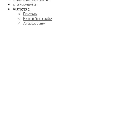
Επικοινωνία
Αιτήσεις
Γονέων
Εκπαιδευτικών
Αποφοίτων