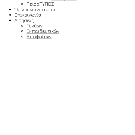
ΠειραΤΥΠΟΣ
Όμιλοι καινοτομίας
Επικοινωνία
Αιτήσεις
Γονέων
Εκπαιδευτικών
Αποφοίτων