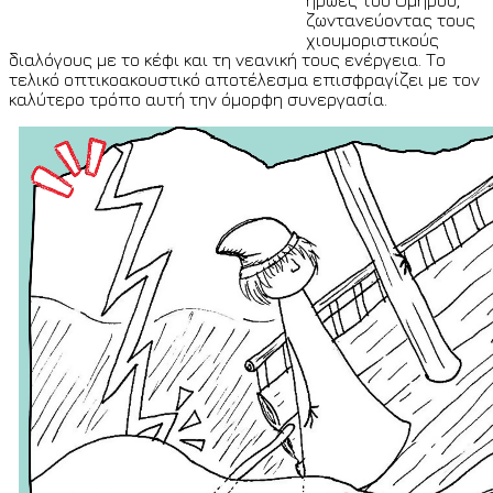
ζωντανεύοντας τους
χιουμοριστικούς
διαλόγους με το κέφι και τη νεανική τους ενέργεια. Το
τελικό οπτικοακουστικό αποτέλεσμα επισφραγίζει με τον
καλύτερο τρόπο αυτή την όμορφη συνεργασία.