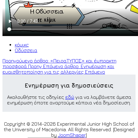
κόμικς
Οδύσσεια
Προηγούμενο άρθρο: «ΠειραΤΥΠΟΣ» και έμπρακτη
προσφορά
Προηγ
Επόμενο άρθρο: Ενημέρωση και
ευαισθητοποίηση για τις αλλεργίες
Επόμενο
Ενημέρωση για δημοσιεύσεις
Ακολουθήστε τις οδηγίες
εδώ
για να λαμβάνετε άμεσα
ενημέρωση όποτε αναρτούμε κάποια νέα δημοσίευση.
Copyright © 2014-2026 Experimental Junior High School of
the University of Macedonia. All Rights Reserved. [Designed
by
JoomShaper
]