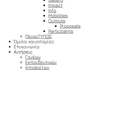
Gallery
Impact
Info
Mobilities
Outputs
Proposals
Participants
ΠειραΤΥΠΟΣ
Όμιλοι καινοτομίας
Επικοινωνία
Αιτήσεις
Γονέων
Εκπαιδευτικών
Αποφοίτων