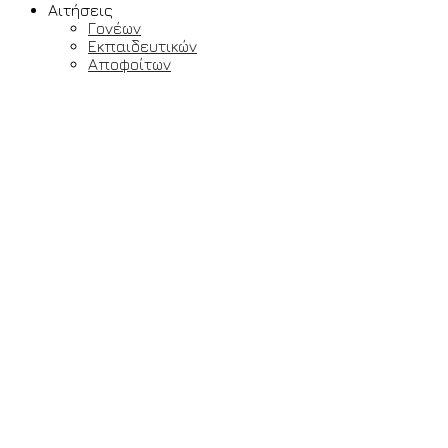
Αιτήσεις
Γονέων
Εκπαιδευτικών
Αποφοίτων