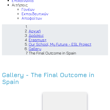
Επικοινωνία
Αιτήσεις
Γονέων
Εκπαιδευτικών
Αποφοίτων
Αρχική
Δράσεις
Erasmus+
Our School, My Future - ESL Project
Gallery
The Final Outcome in Spain
Gallery - The Final Outcome in
Spain