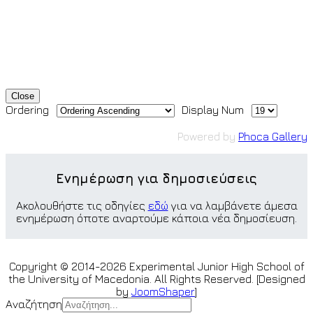
Close
Ordering
Display Num
Powered by
Phoca Gallery
Ενημέρωση για δημοσιεύσεις
Ακολουθήστε τις οδηγίες
εδώ
για να λαμβάνετε άμεσα
ενημέρωση όποτε αναρτούμε κάποια νέα δημοσίευση.
Copyright © 2014-2026 Experimental Junior High School of
the University of Macedonia. All Rights Reserved. [Designed
by
JoomShaper
]
Αναζήτηση