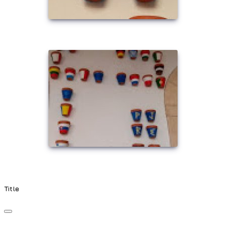
Title