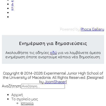
4
5
Powered by
Phoca Gallery
Ενημέρωση για δημοσιεύσεις
Ακολουθήστε τις οδηγίες
εδώ
για να λαμβάνετε άμεσα
ενημέρωση όποτε αναρτούμε κάποια νέα δημοσίευση.
Copyright © 2014-2026 Experimental Junior High School of
the University of Macedonia. All Rights Reserved. [Designed
by
JoomShaper
]
Αναζήτηση
Αρχική
Το σχολείο μας
Ιστορία