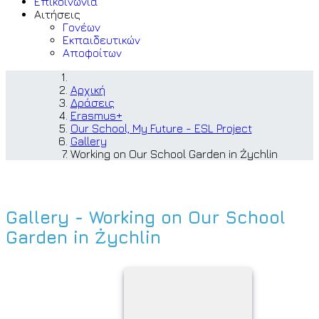
Επικοινωνία
Αιτήσεις
Γονέων
Εκπαιδευτικών
Αποφοίτων
Αρχική
Δράσεις
Erasmus+
Our School, My Future - ESL Project
Gallery
Working on Our School Garden in Żychlin
Gallery - Working on Our School
Garden in Żychlin