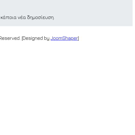
κάποια νέα δημοσίευση.
 Reserved. [Designed by
JoomShaper
]