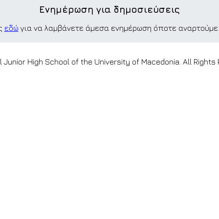
Ενημέρωση για δημοσιεύσεις
ες
εδώ
για να λαμβάνετε άμεσα ενημέρωση όποτε αναρτούμε 
Junior High School of the University of Macedonia. All Rights