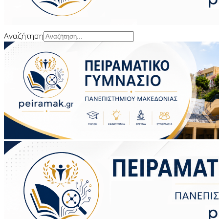
Αναζήτηση