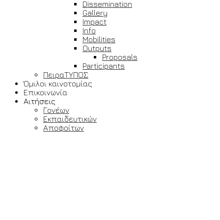
Dissemination
Gallery
Impact
Info
Mobilities
Outputs
Proposals
Participants
ΠειραΤΥΠΟΣ
Όμιλοι καινοτομίας
Επικοινωνία
Αιτήσεις
Γονέων
Εκπαιδευτικών
Αποφοίτων