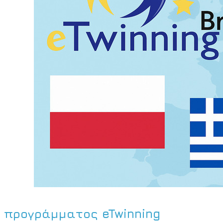
προγράμματος eTwinning