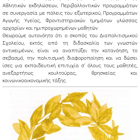
Αθλητικών εκδηλώσεων, Περιβαλλοντικών προγραμμάτων
σε συνεργασία με πόλεις του εξωτερικού, Προγραμμάτων
Αγωγής Υγείας, Φροντιστηριακών τμημάτων γλώσσας
αρχαρίων και ημιπροχωρημένων μαθητών.
Θεωρούμε αυτονόητο ότι ο σκοπός του Διαπολιτισμικού
Σχολείου, εκτός από τη διδασκαλία των γνωστών
αντικειμένων, είναι να αναπτύξει την κατανόηση, το
σεβασμό, την πολιτισμική διαφοροποίηση και να δώσει
ίσες για εκπαιδευτική επιτυχία σ’ όλους τους μαθητές,
ανεξαρτήτως κουλτούρας, θρησκείας και
κοινωνικοοικονομικής τάξης.