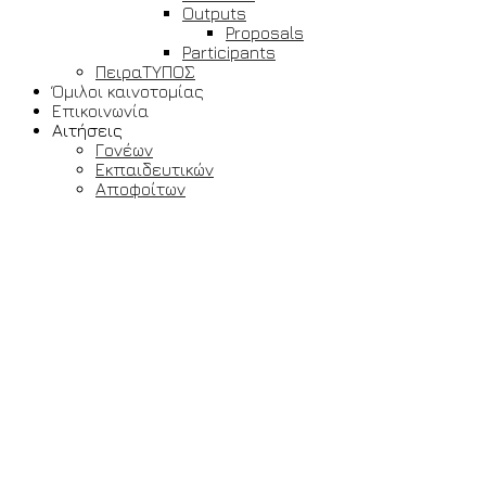
Outputs
Proposals
Participants
ΠειραΤΥΠΟΣ
Όμιλοι καινοτομίας
Επικοινωνία
Αιτήσεις
Γονέων
Εκπαιδευτικών
Αποφοίτων