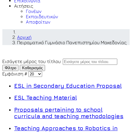
Επικοινωνία
Αιτήσεις
Γονέων
Εκπαιδευτικών
Αποφοίτων
Αρχική
Πειραματικό Γυμνάσιο Πανεπιστημίου Μακεδονίας
Εισάγετε μέρος του τίτλου.
Φίλτρο
Καθαρισμός
Εμφάνιση #
ESL in Secondary Education Proposal
ESL Teaching Material
Proposals pertaining to school
curricula and teaching methodologies
Teaching Approaches to Robotics in