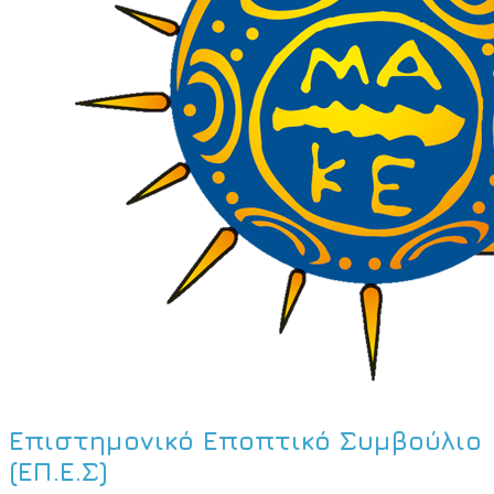
Επιστημονικό Εποπτικό Συμβούλιο
(ΕΠ.Ε.Σ)