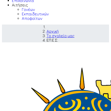
Επικοινωνία
Αιτήσεις
Γονέων
Εκπαιδευτικών
Αποφοίτων
Αρχική
Το σχολείο μας
ΕΠ.Ε.Σ.