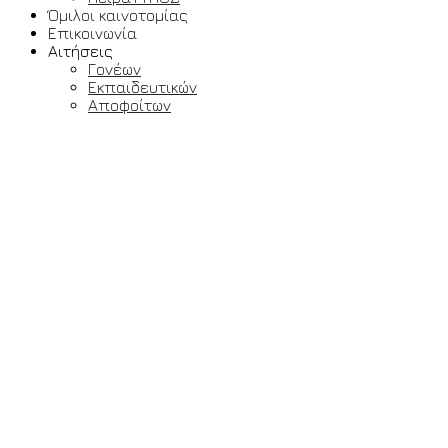
Όμιλοι καινοτομίας
Επικοινωνία
Αιτήσεις
Γονέων
Εκπαιδευτικών
Αποφοίτων