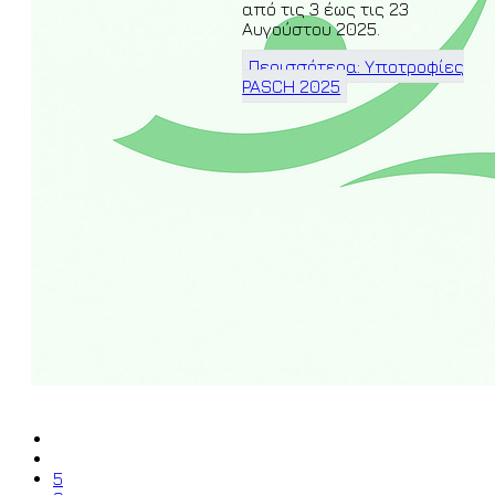
από τις 3 έως τις 23
Αυγούστου 2025.
Περισσότερα: Υποτροφίες
PASCH 2025
5